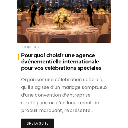
CONSEILS
Pourquoi choisir une agence
événementielle internationale
pour vos célébrations spéciales
Organiser une célébration spéciale,
qu’il s’agisse d’un mariage somptueux,
d’une convention d’entreprise
stratégique ou d’un lancement de
produit marquant, représente…
LIRE LA SUITE