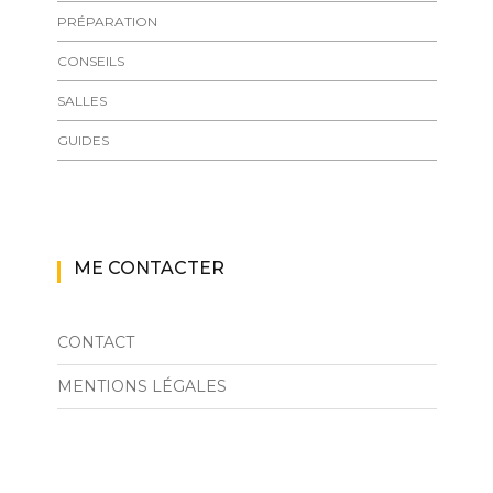
PRÉPARATION
CONSEILS
SALLES
GUIDES
ME CONTACTER
CONTACT
MENTIONS LÉGALES