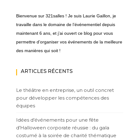
Bienvenue sur 321salles ! Je suis Laurie Gaillon, je
travaille dans le domaine de l’événementiel depuis
maintenant 6 ans, et j’ai ouvert ce blog pour vous
permettre d’organiser vos événements de la meilleure
des manières qui soit !
ARTICLES RÉCENTS
Le théâtre en entreprise, un outil concret
pour développer les compétences des
équipes
Idées d’événements pour une fête
d’Halloween corporate réussie : du gala
costumé à la soirée de charité thématique