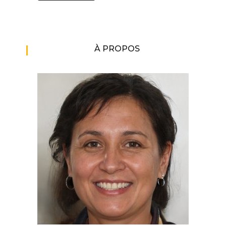
À PROPOS