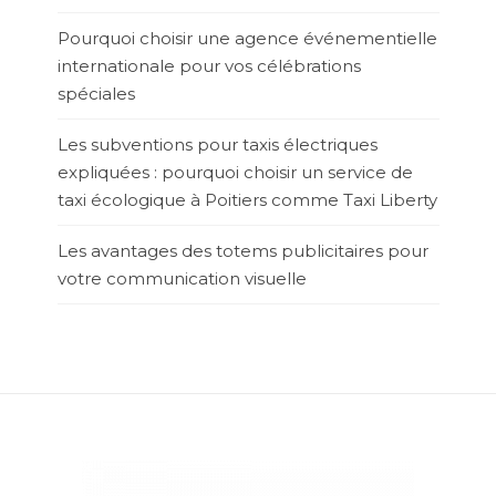
Pourquoi choisir une agence événementielle
internationale pour vos célébrations
spéciales
Les subventions pour taxis électriques
expliquées : pourquoi choisir un service de
taxi écologique à Poitiers comme Taxi Liberty
Les avantages des totems publicitaires pour
votre communication visuelle