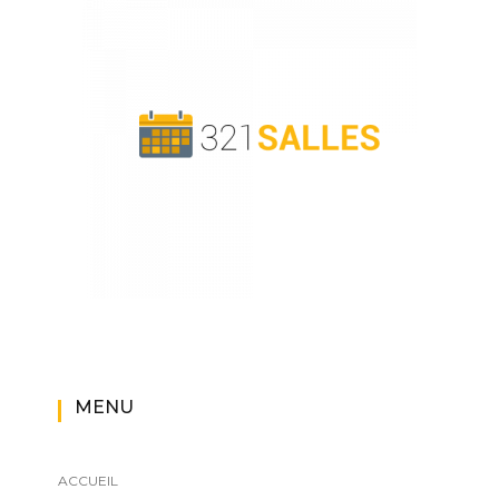
MENU
ACCUEIL