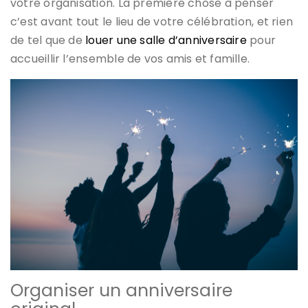
votre organisation. La première chose à penser
c’est avant tout le lieu de votre célébration, et rien
de tel que de
louer une salle d’anniversaire
pour
accueillir l’ensemble de vos amis et famille.
Organiser un anniversaire