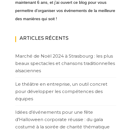
maintenant 6 ans, et j’ai ouvert ce blog pour vous
permettre d’organiser vos événements de la meilleure
des manières qui soit !
ARTICLES RÉCENTS
Marché de Noël 2024 à Strasbourg : les plus
beaux spectacles et chansons traditionnelles
alsaciennes
Le théâtre en entreprise, un outil concret
pour développer les compétences des
équipes
Idées d’événements pour une fête
d’Halloween corporate réussie : du gala
costumé à la soirée de charité thématique