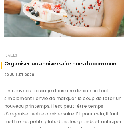
SALLES
Organiser un anniversaire hors du commun
22 JUILLET 2020
Un nouveau passage dans une dizaine ou tout
simplement l’envie de marquer le coup de fêter un
nouveau printemps, il est peut-être temps
d’organiser votre anniversaire. Et pour cela, il faut
mettre les petits plats dans les grands et anticiper