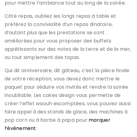
pour mettre l’ambiance tout au long de la soirée.
Côté repas, oubliez les longs repas à table et
préférez la convivialité d’un repas dinatoire,
d’autant plus que les prestations se sont
améliorées pour vous proposer des buffets
appétissants sur des notes de la terre et de la mer,
ou tout simplement des tapas.
Qui dit anniversaire, dit gâteau, c’est la pièce finale
de votre réception, vous devez donc mettre le
paquet pour séduire vos invités et rendre la soirée
inoubliable. Les cakes design vous permette de
créer l’effet waouh escomptées, vous pouvez aussi
faire appel à des stands de glace, des machines à
pop corn ou à barbe à papa pour
marquer
l’événement
.