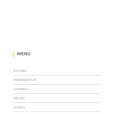
MENU
ACCUEIL
PRÉPARATION
CONSEILS
SALLES
GUIDES