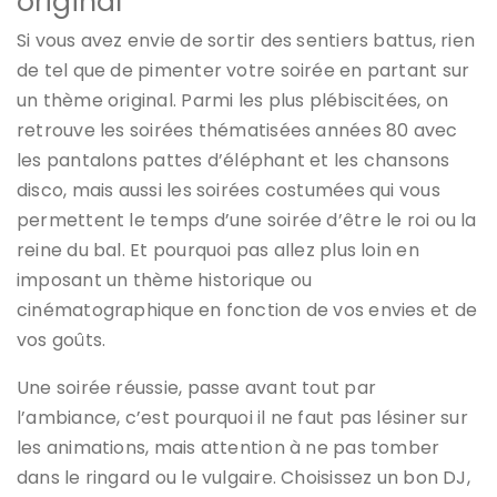
original
Si vous avez envie de sortir des sentiers battus, rien
de tel que de pimenter votre soirée en partant sur
un thème original. Parmi les plus plébiscitées, on
retrouve les soirées thématisées années 80 avec
les pantalons pattes d’éléphant et les chansons
disco, mais aussi les soirées costumées qui vous
permettent le temps d’une soirée d’être le roi ou la
reine du bal. Et pourquoi pas allez plus loin en
imposant un thème historique ou
cinématographique en fonction de vos envies et de
vos goûts.
Une soirée réussie, passe avant tout par
l’ambiance, c’est pourquoi il ne faut pas lésiner sur
les animations, mais attention à ne pas tomber
dans le ringard ou le vulgaire. Choisissez un bon DJ,