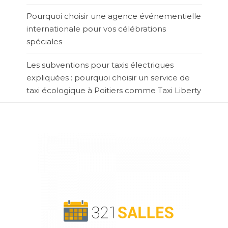
Pourquoi choisir une agence événementielle
internationale pour vos célébrations
spéciales
Les subventions pour taxis électriques
expliquées : pourquoi choisir un service de
taxi écologique à Poitiers comme Taxi Liberty