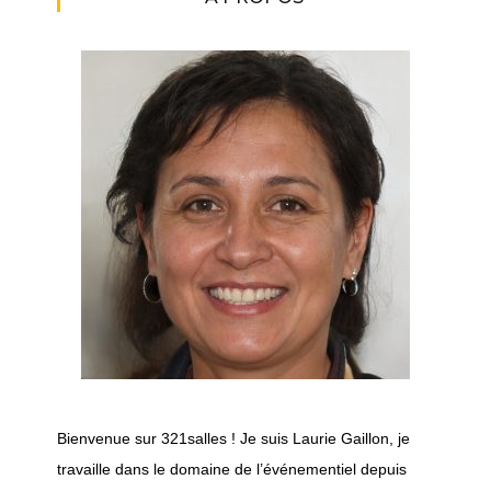
Bienvenue sur 321salles ! Je suis Laurie Gaillon, je
travaille dans le domaine de l’événementiel depuis