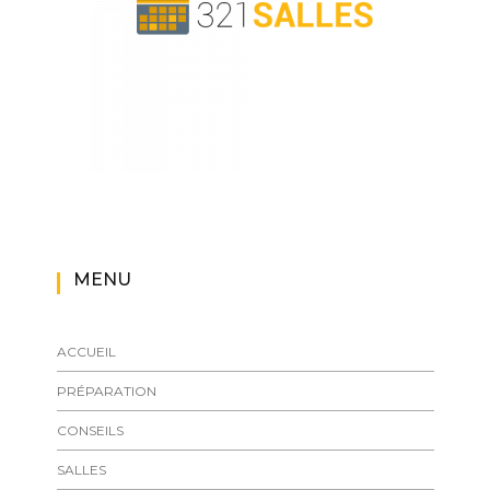
MENU
ACCUEIL
PRÉPARATION
CONSEILS
SALLES