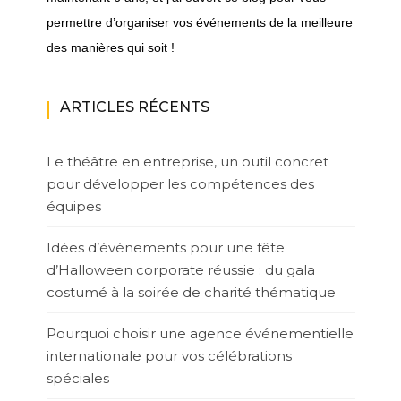
permettre d’organiser vos événements de la meilleure
des manières qui soit !
ARTICLES RÉCENTS
Le théâtre en entreprise, un outil concret
pour développer les compétences des
équipes
Idées d’événements pour une fête
d’Halloween corporate réussie : du gala
costumé à la soirée de charité thématique
Pourquoi choisir une agence événementielle
internationale pour vos célébrations
spéciales