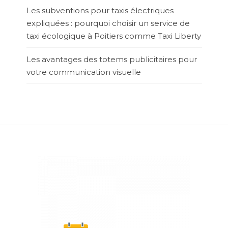
Les subventions pour taxis électriques
expliquées : pourquoi choisir un service de
taxi écologique à Poitiers comme Taxi Liberty
Les avantages des totems publicitaires pour
votre communication visuelle