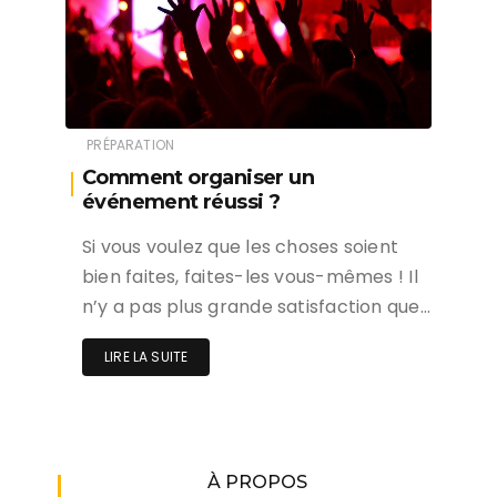
PRÉPARATION
Comment organiser un
événement réussi ?
Si vous voulez que les choses soient
bien faites, faites-les vous-mêmes ! Il
n’y a pas plus grande satisfaction que…
LIRE LA SUITE
À PROPOS