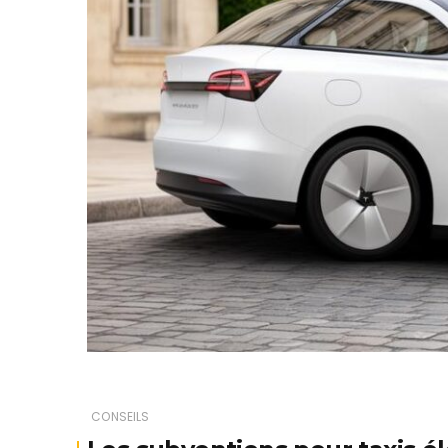
CONSEILS