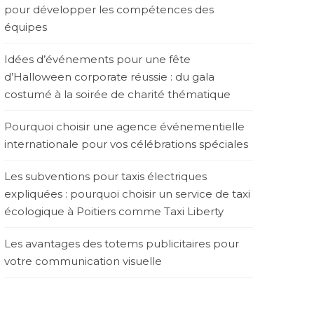
pour développer les compétences des
équipes
Idées d’événements pour une fête
d’Halloween corporate réussie : du gala
costumé à la soirée de charité thématique
Pourquoi choisir une agence événementielle
internationale pour vos célébrations spéciales
Les subventions pour taxis électriques
expliquées : pourquoi choisir un service de taxi
écologique à Poitiers comme Taxi Liberty
Les avantages des totems publicitaires pour
votre communication visuelle