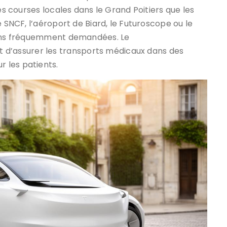
es courses locales dans le Grand Poitiers que les
e SNCF, l’aéroport de Biard, le Futuroscope ou le
tions fréquemment demandées. Le
’assurer les transports médicaux dans des
 les patients.