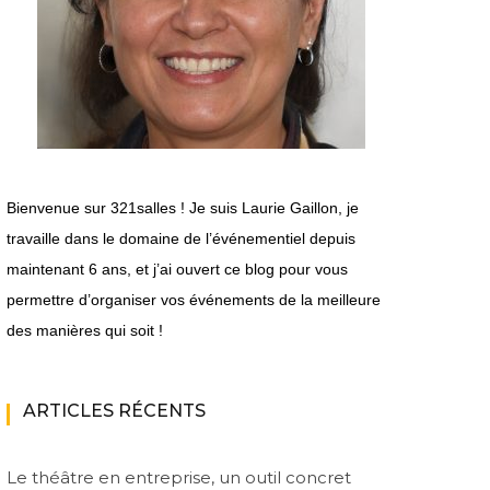
Bienvenue sur 321salles ! Je suis Laurie Gaillon, je
travaille dans le domaine de l’événementiel depuis
maintenant 6 ans, et j’ai ouvert ce blog pour vous
permettre d’organiser vos événements de la meilleure
des manières qui soit !
ARTICLES RÉCENTS
Le théâtre en entreprise, un outil concret