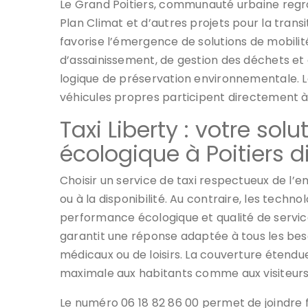
Le Grand Poitiers, communauté urbaine re
Plan Climat et d’autres projets pour la trans
favorise l’émergence de solutions de mobilité
d’assainissement, de gestion des déchets et 
logique de préservation environnementale. L
véhicules propres participent directement à c
Taxi Liberty : votre sol
écologique à Poitiers 
Choisir un service de taxi respectueux de l’
ou à la disponibilité. Au contraire, les tech
performance écologique et qualité de service
garantit une réponse adaptée à tous les beso
médicaux ou de loisirs. La couverture étendue
maximale aux habitants comme aux visiteurs
Le numéro 06 18 82 86 00 permet de joindre f