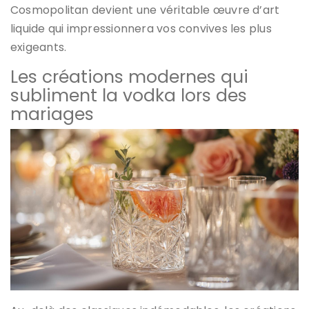
Cosmopolitan devient une véritable œuvre d’art
liquide qui impressionnera vos convives les plus
exigeants.
Les créations modernes qui
subliment la vodka lors des
mariages