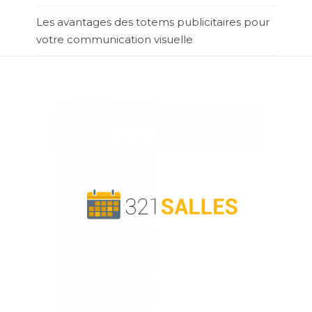
Les avantages des totems publicitaires pour
votre communication visuelle