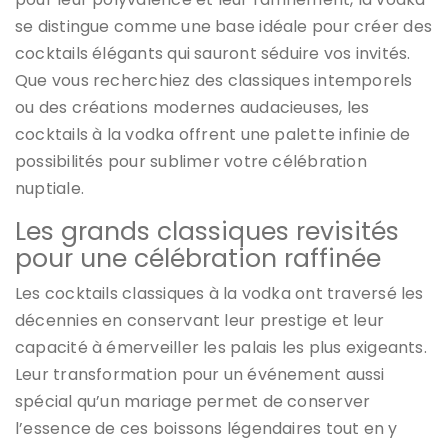
se distingue comme une base idéale pour créer des
cocktails élégants qui sauront séduire vos invités.
Que vous recherchiez des classiques intemporels
ou des créations modernes audacieuses, les
cocktails à la vodka offrent une palette infinie de
possibilités pour sublimer votre célébration
nuptiale.
Les grands classiques revisités
pour une célébration raffinée
Les cocktails classiques à la vodka ont traversé les
décennies en conservant leur prestige et leur
capacité à émerveiller les palais les plus exigeants.
Leur transformation pour un événement aussi
spécial qu’un mariage permet de conserver
l’essence de ces boissons légendaires tout en y