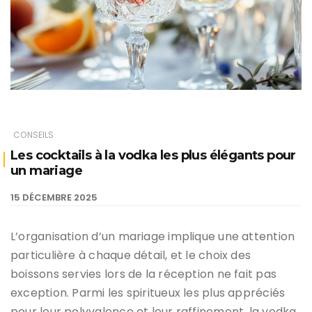
CONSEILS
Les cocktails à la vodka les plus élégants pour
un mariage
15 DÉCEMBRE 2025
L’organisation d’un mariage implique une attention
particulière à chaque détail, et le choix des
boissons servies lors de la réception ne fait pas
exception. Parmi les spiritueux les plus appréciés
pour leur polyvalence et leur raffinement, la vodka