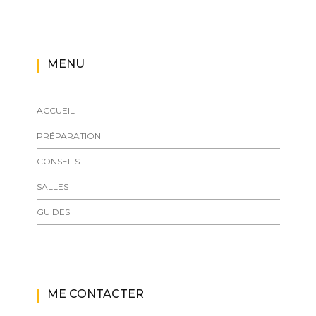
MENU
ACCUEIL
PRÉPARATION
CONSEILS
SALLES
GUIDES
ME CONTACTER