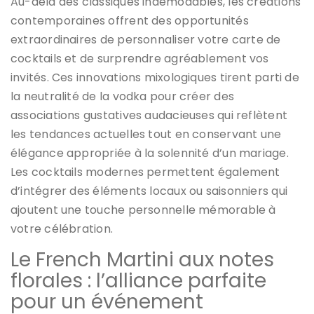
Au-delà des classiques indémodables, les créations
contemporaines offrent des opportunités
extraordinaires de personnaliser votre carte de
cocktails et de surprendre agréablement vos
invités. Ces innovations mixologiques tirent parti de
la neutralité de la vodka pour créer des
associations gustatives audacieuses qui reflètent
les tendances actuelles tout en conservant une
élégance appropriée à la solennité d’un mariage.
Les cocktails modernes permettent également
d’intégrer des éléments locaux ou saisonniers qui
ajoutent une touche personnelle mémorable à
votre célébration.
Le French Martini aux notes
florales : l’alliance parfaite
pour un événement