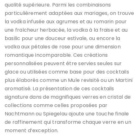
qualité supérieure. Parmi les combinaisons
particulièrement adaptées aux mariages, on trouve
la vodka infusée aux agrumes et au romarin pour
une fraîcheur herbacée, la vodka à la fraise et au
basilic pour une douceur estivale, ou encore la
vodka aux pétales de rose pour une dimension
romantique incomparable. Ces créations
personnalisées peuvent être servies seules sur
glace ou utilisées comme base pour des cocktails
plus élaborés comme un Mule revisité ou un Martini
aromatisé. La présentation de ces cocktails
signature dans de magnifiques verres en cristal de
collections comme celles proposées par
Nachtmann ou Spiegelau ajoute une touche finale
de raffinement qui transforme chaque verre en un
moment d’exception.