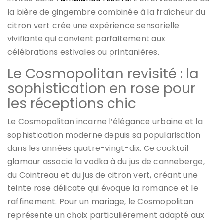
la bière de gingembre combinée à la fraîcheur du
citron vert crée une expérience sensorielle
vivifiante qui convient parfaitement aux
célébrations estivales ou printanières.
Le Cosmopolitan revisité : la
sophistication en rose pour
les réceptions chic
Le Cosmopolitan incarne l’élégance urbaine et la
sophistication moderne depuis sa popularisation
dans les années quatre-vingt-dix. Ce cocktail
glamour associe la vodka à du jus de canneberge,
du Cointreau et du jus de citron vert, créant une
teinte rose délicate qui évoque la romance et le
raffinement. Pour un mariage, le Cosmopolitan
représente un choix particulièrement adapté aux