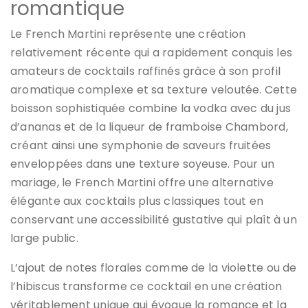
romantique
Le French Martini représente une création
relativement récente qui a rapidement conquis les
amateurs de cocktails raffinés grâce à son profil
aromatique complexe et sa texture veloutée. Cette
boisson sophistiquée combine la vodka avec du jus
d’ananas et de la liqueur de framboise Chambord,
créant ainsi une symphonie de saveurs fruitées
enveloppées dans une texture soyeuse. Pour un
mariage, le French Martini offre une alternative
élégante aux cocktails plus classiques tout en
conservant une accessibilité gustative qui plaît à un
large public.
L’ajout de notes florales comme de la violette ou de
l’hibiscus transforme ce cocktail en une création
véritablement unique qui évoque la romance et la