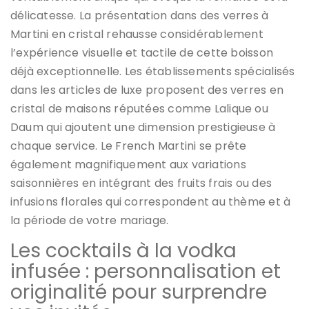
délicatesse. La présentation dans des verres à
Martini en cristal rehausse considérablement
l’expérience visuelle et tactile de cette boisson
déjà exceptionnelle. Les établissements spécialisés
dans les articles de luxe proposent des verres en
cristal de maisons réputées comme Lalique ou
Daum qui ajoutent une dimension prestigieuse à
chaque service. Le French Martini se prête
également magnifiquement aux variations
saisonnières en intégrant des fruits frais ou des
infusions florales qui correspondent au thème et à
la période de votre mariage.
Les cocktails à la vodka
infusée : personnalisation et
originalité pour surprendre