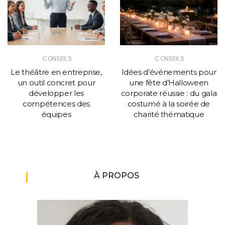
CONSEILS
CONSEILS
Le théâtre en entreprise,
Idées d’événements pour
un outil concret pour
une fête d’Halloween
développer les
corporate réussie : du gala
compétences des
costumé à la soirée de
équipes
charité thématique
À PROPOS