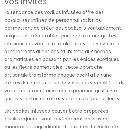
vos invités
La tendance des vodkas infusées offre des
possibilités infinies de personnalisation qui
permettent de créer des cocktails véritablement
uniques et mémorables pour votre mariage. Les
infusions peuvent être réalisées avec une variété
d’ingrédients allant des fruits frais aux herbes
aromatiques en passant par les épices exotiques
ou les fleurs comestibles. Cette approche
artisanale transforme chaque cocktail en une
expression authentique de votre personnalité et de
vos goûts, créant ainsi une expérience gustative
que vos invités ne retrouveront nulle part ailleurs.
Les vodkas infusées peuvent être préparées
plusieurs jours avant l’événement en laissant
macérer les ingrédients choisis dans la vodka de