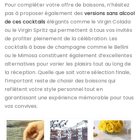
Pour compléter votre offre de boissons, n’hésitez
pas à proposer également des
versions sans alcool
de ces cocktails
élégants comme le Virgin Colada
ou le Virgin Spritz qui permettent à tous vos invités
de profiter pleinement de la célébration. Les
cocktails à base de champagne comme le Bellini
ou le Mimosa constituent également d’excellentes
alternatives pour varier les plaisirs tout au long de
la réception. Quelle que soit votre sélection finale,
l’important reste de choisir des boissons qui
reflètent votre style personnel tout en
garantissant une expérience mémorable pour tous
vos convives.