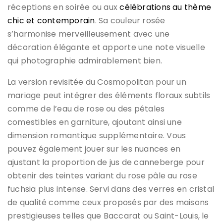
réceptions en soirée ou aux
célébrations au thème
chic et contemporain
. Sa couleur rosée
s’harmonise merveilleusement avec une
décoration élégante et apporte une note visuelle
qui photographie admirablement bien.
La version revisitée du Cosmopolitan pour un
mariage peut intégrer des éléments floraux subtils
comme de l’eau de rose ou des pétales
comestibles en garniture, ajoutant ainsi une
dimension romantique supplémentaire. Vous
pouvez également jouer sur les nuances en
ajustant la proportion de jus de canneberge pour
obtenir des teintes variant du rose pâle au rose
fuchsia plus intense. Servi dans des verres en cristal
de qualité comme ceux proposés par des maisons
prestigieuses telles que Baccarat ou Saint-Louis, le