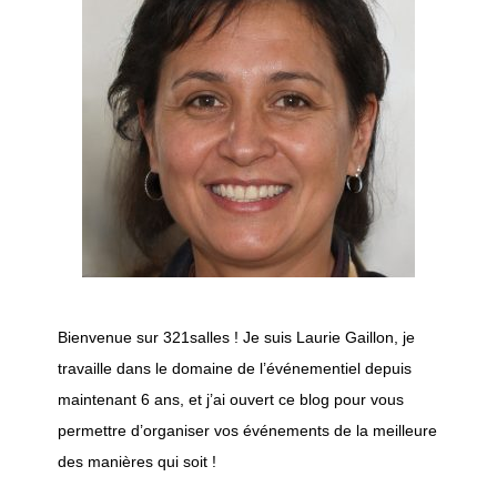
Bienvenue sur 321salles ! Je suis Laurie Gaillon, je
travaille dans le domaine de l’événementiel depuis
maintenant 6 ans, et j’ai ouvert ce blog pour vous
permettre d’organiser vos événements de la meilleure
des manières qui soit !