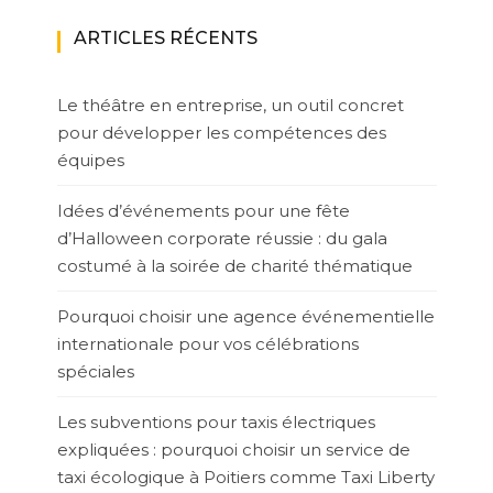
ARTICLES RÉCENTS
Le théâtre en entreprise, un outil concret
pour développer les compétences des
équipes
Idées d’événements pour une fête
d’Halloween corporate réussie : du gala
costumé à la soirée de charité thématique
Pourquoi choisir une agence événementielle
internationale pour vos célébrations
spéciales
Les subventions pour taxis électriques
expliquées : pourquoi choisir un service de
taxi écologique à Poitiers comme Taxi Liberty