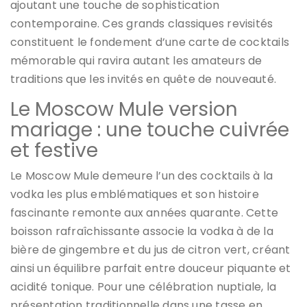
ajoutant une touche de sophistication
contemporaine. Ces grands classiques revisités
constituent le fondement d’une carte de cocktails
mémorable qui ravira autant les amateurs de
traditions que les invités en quête de nouveauté.
Le Moscow Mule version
mariage : une touche cuivrée
et festive
Le Moscow Mule demeure l’un des cocktails à la
vodka les plus emblématiques et son histoire
fascinante remonte aux années quarante. Cette
boisson rafraîchissante associe la vodka à de la
bière de gingembre et du jus de citron vert, créant
ainsi un équilibre parfait entre douceur piquante et
acidité tonique. Pour une célébration nuptiale, la
présentation traditionnelle dans une tasse en