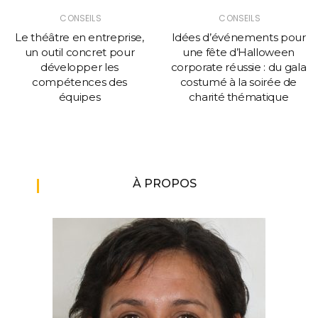
CONSEILS
CONSEILS
Le théâtre en entreprise,
Idées d’événements pour
un outil concret pour
une fête d’Halloween
développer les
corporate réussie : du gala
compétences des
costumé à la soirée de
équipes
charité thématique
À PROPOS