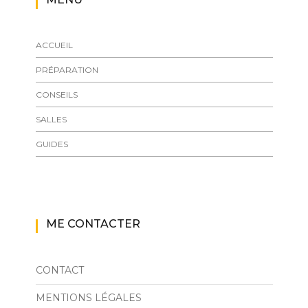
ACCUEIL
PRÉPARATION
CONSEILS
SALLES
GUIDES
ME CONTACTER
CONTACT
MENTIONS LÉGALES