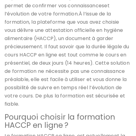
permet de confirmer vos connaissanceset
l’évolution de votre formation.À l’issue de la
formation, la plateforme que vous avez choisie
vous délivre une attestation officielle en hygiène
alimentaire (HACCP), un document à garder
précieusement. Il faut savoir que la durée légale du
cours HACCP en ligne est tout comme le cours en
présentiel, de deux jours (14 heures). Cette solution
de formation ne nécessite pas une connaissance
préalable, elle est facile à utiliser et vous donne la
possibilité de suivre en temps réel l’évolution de
votre cours. De plus la formation est sécurisée et
fiable.
Pourquoi choisir la formation
HACCP en ligne ?
La formation HACCP en ligne, est actuellement la