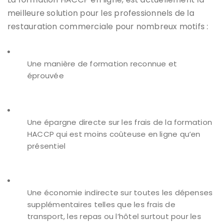
meilleure solution pour les professionnels de la
restauration commerciale pour nombreux motifs :
Une manière de formation reconnue et
éprouvée
Une épargne directe sur les frais de la formation
HACCP qui est moins coûteuse en ligne qu’en
présentiel
Une économie indirecte sur toutes les dépenses
supplémentaires telles que les frais de
transport, les repas ou l’hôtel surtout pour les