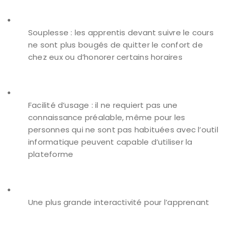
Souplesse : les apprentis devant suivre le cours
ne sont plus bougés de quitter le confort de
chez eux ou d’honorer certains horaires
Facilité d’usage : il ne requiert pas une
connaissance préalable, même pour les
personnes qui ne sont pas habituées avec l’outil
informatique peuvent capable d’utiliser la
plateforme
Une plus grande interactivité pour l’apprenant