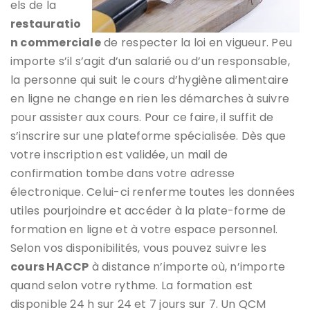
els de la
restauratio
n commerciale
de respecter la loi en vigueur. Peu
importe s’il s’agit d’un salarié ou d’un responsable,
la personne qui suit le cours d’hygiène alimentaire
en ligne ne change en rien les démarches à suivre
pour assister aux cours. Pour ce faire, il suffit de
s’inscrire sur une plateforme spécialisée. Dès que
votre inscription est validée, un mail de
confirmation tombe dans votre adresse
électronique. Celui-ci renferme toutes les données
utiles pourjoindre et accéder à la plate-forme de
formation en ligne et à votre espace personnel.
Selon vos disponibilités, vous pouvez suivre les
cours HACCP
à distance n’importe où, n’importe
quand selon votre rythme. La formation est
disponible 24 h sur 24 et 7 jours sur 7. Un QCM