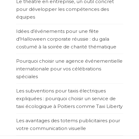
Le théâtre en entreprise, un outil concret
pour développer les compétences des
équipes
Idées d’événements pour une fête
d’Halloween corporate réussie : du gala
costumé à la soirée de charité thématique
Pourquoi choisir une agence événementielle
internationale pour vos célébrations
spéciales
Les subventions pour taxis électriques
expliquées : pourquoi choisir un service de
taxi écologique à Poitiers comme Taxi Liberty
Les avantages des totems publicitaires pour
votre communication visuelle