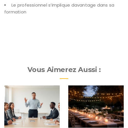
Le professionnel s’implique davantage dans sa
formation
Vous Aimerez Aussi :