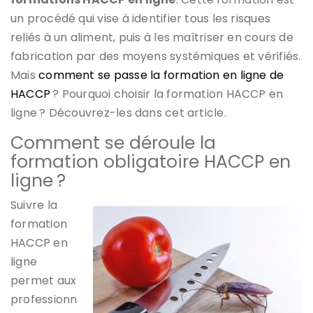
un procédé qui vise à identifier tous les risques
reliés à un aliment, puis à les maîtriser en cours de
fabrication par des moyens systémiques et vérifiés.
Mais
comment se passe la formation en ligne de
HACCP
? Pourquoi choisir la formation HACCP en
ligne ? Découvrez-les dans cet article.
Comment se déroule la
formation obligatoire HACCP en
ligne ?
Suivre la
formation
HACCP en
ligne
permet aux
professionn