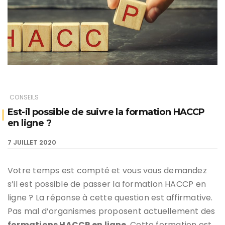
CONSEILS
Est-il possible de suivre la formation HACCP
en ligne ?
7 JUILLET 2020
Votre temps est compté et vous vous demandez
s’il est possible de passer la formation HACCP en
ligne ? La réponse à cette question est affirmative.
Pas mal d’organismes proposent actuellement des
formations HACCP en ligne
. Cette formation est