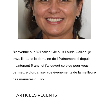
Bienvenue sur 321salles ! Je suis Laurie Gaillon, je
travaille dans le domaine de l’événementiel depuis
maintenant 6 ans, et j’ai ouvert ce blog pour vous
permettre d’organiser vos événements de la meilleure
des manières qui soit !
ARTICLES RÉCENTS