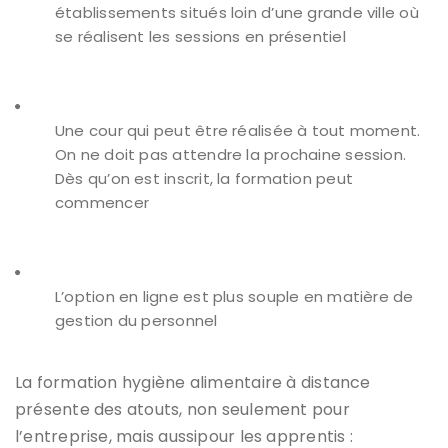
établissements situés loin d’une grande ville où
se réalisent les sessions en présentiel
Une cour qui peut être réalisée à tout moment.
On ne doit pas attendre la prochaine session.
Dès qu’on est inscrit, la formation peut
commencer
L’option en ligne est plus souple en matière de
gestion du personnel
La formation hygiène alimentaire à distance
présente des atouts, non seulement pour
l’entreprise, mais aussipour les apprentis :