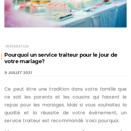
PRÉPARATION
Pourquoi un service traiteur pour le jour de
votre mariage?
9 JUILLET 2021
Ce peut être une tradition dans votre famille que
ce soit les parents et les cousins qui fassent le
repas pour les mariages. Mais si vous souhaitez la
qualité et la réussite de votre évènement, un
service traiteur est recommandé. Voici pourquoi.