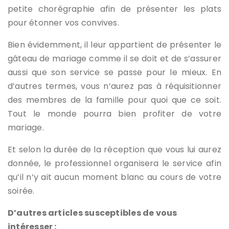
petite chorégraphie afin de présenter les plats
pour étonner vos convives.
Bien évidemment, il leur appartient de présenter le
gâteau de mariage comme il se doit et de s’assurer
aussi que son service se passe pour le mieux. En
d’autres termes, vous n’aurez pas à réquisitionner
des membres de la famille pour quoi que ce soit.
Tout le monde pourra bien profiter de votre
mariage.
Et selon la durée de la réception que vous lui aurez
donnée, le professionnel organisera le service afin
qu’il n’y ait aucun moment blanc au cours de votre
soirée.
D’autres articles susceptibles de vous
intéresser :