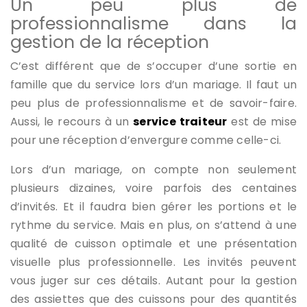
Un peu plus de
professionnalisme dans la
gestion de la réception
C’est différent que de s’occuper d’une sortie en
famille que du service lors d’un mariage. Il faut un
peu plus de professionnalisme et de savoir-faire.
Aussi, le recours à un
service traiteur
est de mise
pour une réception d’envergure comme celle-ci.
Lors d’un mariage, on compte non seulement
plusieurs dizaines, voire parfois des centaines
d’invités. Et il faudra bien gérer les portions et le
rythme du service. Mais en plus, on s’attend à une
qualité de cuisson optimale et une présentation
visuelle plus professionnelle. Les invités peuvent
vous juger sur ces détails. Autant pour la gestion
des assiettes que des cuissons pour des quantités