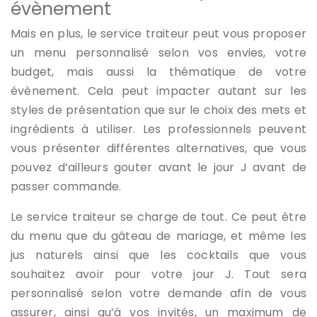
évènement
Mais en plus, le service traiteur peut vous proposer
un menu personnalisé selon vos envies, votre
budget, mais aussi la thématique de votre
évènement. Cela peut impacter autant sur les
styles de présentation que sur le choix des mets et
ingrédients à utiliser. Les professionnels peuvent
vous présenter différentes alternatives, que vous
pouvez d’ailleurs gouter avant le jour J avant de
passer commande.
Le service traiteur se charge de tout. Ce peut être
du menu que du gâteau de mariage, et même les
jus naturels ainsi que les cocktails que vous
souhaitez avoir pour votre jour J. Tout sera
personnalisé selon votre demande afin de vous
assurer, ainsi qu’à vos invités, un maximum de