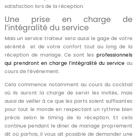
satisfaction lors de la réception.
Une prise en charge de
l’intégralité du service
Mais un service traiteur sera aussi le gage de votre
sérénité et de votre confort tout au long de la
réception de mariage. Ce sont les
professionnels
qui prendront en charge l’intégralité du service
au
cours de l’évènement.
Cela commence notamment au cours du cocktail
où ils auront la charge de servir les invités, mais
aussi de veiller à ce que les parts soient suffisantes
pour tout le monde en respectant un rythme bien
précis selon le timing de la réception. Et cela
continue pendant le diner de mariage proprement
dit où parfois, il vous ait possible de demander une