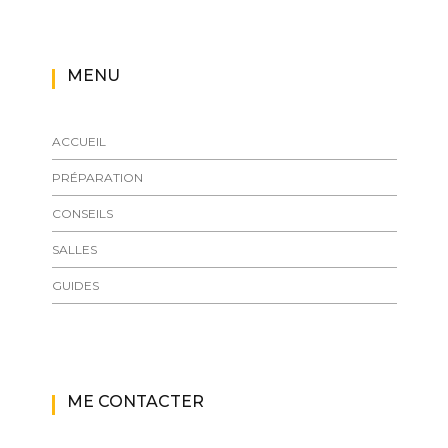
MENU
ACCUEIL
PRÉPARATION
CONSEILS
SALLES
GUIDES
ME CONTACTER