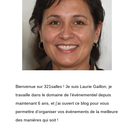
Bienvenue sur 321salles ! Je suis Laurie Gaillon, je
travaille dans le domaine de l’événementiel depuis
maintenant 6 ans, et j’ai ouvert ce blog pour vous
permettre d’organiser vos événements de la meilleure
des manières qui soit !