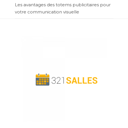
Les avantages des totems publicitaires pour
votre communication visuelle