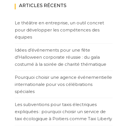
ARTICLES RÉCENTS
Le théâtre en entreprise, un outil concret
pour développer les compétences des
équipes
Idées d’événements pour une fête
d’Halloween corporate réussie : du gala
costumé à la soirée de charité thématique
Pourquoi choisir une agence événementielle
internationale pour vos célébrations
spéciales
Les subventions pour taxis électriques
expliquées : pourquoi choisir un service de
taxi écologique à Poitiers comme Taxi Liberty