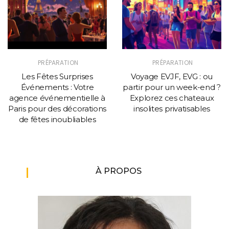
PRÉPARATION
PRÉPARATION
Les Fêtes Surprises
Voyage EVJF, EVG : ou
Événements : Votre
partir pour un week-end ?
agence événementielle à
Explorez ces chateaux
Paris pour des décorations
insolites privatisables
de fêtes inoubliables
À PROPOS