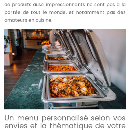
de produits aussi impressionnants ne sont pas à la
portée de tout le monde, et notamment pas des
amateurs en cuisine.
Un menu personnalisé selon vos
envies et la thématique de votre