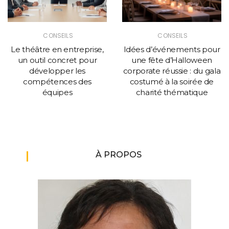
CONSEILS
CONSEILS
Le théâtre en entreprise,
Idées d’événements pour
un outil concret pour
une fête d’Halloween
développer les
corporate réussie : du gala
compétences des
costumé à la soirée de
équipes
charité thématique
À PROPOS