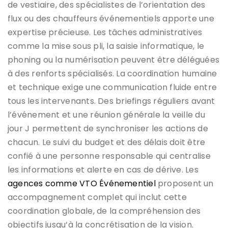
de vestiaire, des spécialistes de l’orientation des
flux ou des chauffeurs événementiels apporte une
expertise précieuse. Les tâches administratives
comme la mise sous pli, la saisie informatique, le
phoning ou la numérisation peuvent être déléguées
à des renforts spécialisés. La coordination humaine
et technique exige une communication fluide entre
tous les intervenants. Des briefings réguliers avant
l’événement et une réunion générale la veille du
jour J permettent de synchroniser les actions de
chacun. Le suivi du budget et des délais doit être
confié à une personne responsable qui centralise
les informations et alerte en cas de dérive. Les
agences comme VTO Événementiel
proposent un
accompagnement complet qui inclut cette
coordination globale, de la compréhension des
objectifs jusqu’à la concrétisation de la vision.