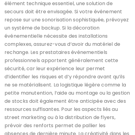
élément technique essentiel, une solution de
secours doit être envisagée. Si votre événement
repose sur une sonorisation sophistiquée, prévoyez
un système de backup. Si la décoration
événementielle nécessite des installations
complexes, assurez-vous d’avoir du matériel de
rechange. Les prestataires événementiels
professionnels apportent généralement cette
sécurité, car leur expérience leur permet
d’identifier les risques et d’y répondre avant qu’ils
ne se matérialisent. La logistique légère comme la
petite manutention, l’aide au montage ou la gestion
de stocks doit également être anticipée avec des
ressources suffisantes. Pour les aspects liés au
street marketing ou à la distribution de flyers,
prévoir des renforts permet de pallier les
absences de dernière minute. La créativité dans les