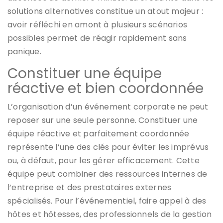
solutions alternatives constitue un atout majeur :
avoir réfléchi en amont à plusieurs scénarios
possibles permet de réagir rapidement sans
panique.
Constituer une équipe
réactive et bien coordonnée
L’organisation d’un événement corporate ne peut
reposer sur une seule personne. Constituer une
équipe réactive et parfaitement coordonnée
représente l’une des clés pour éviter les imprévus
ou, à défaut, pour les gérer efficacement. Cette
équipe peut combiner des ressources internes de
l’entreprise et des prestataires externes
spécialisés. Pour l’événementiel, faire appel à des
hôtes et hôtesses, des professionnels de la gestion