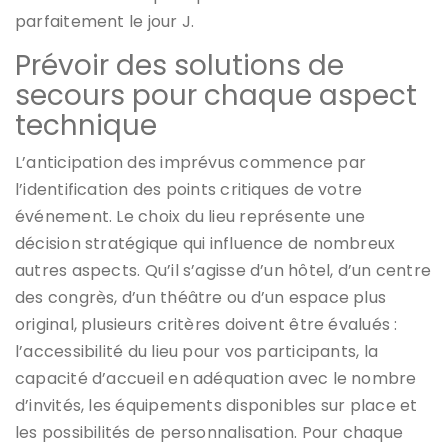
parfaitement le jour J.
Prévoir des solutions de
secours pour chaque aspect
technique
L’anticipation des imprévus commence par
l’identification des points critiques de votre
événement. Le choix du lieu représente une
décision stratégique qui influence de nombreux
autres aspects. Qu’il s’agisse d’un hôtel, d’un centre
des congrès, d’un théâtre ou d’un espace plus
original, plusieurs critères doivent être évalués :
l’accessibilité du lieu pour vos participants, la
capacité d’accueil en adéquation avec le nombre
d’invités, les équipements disponibles sur place et
les possibilités de personnalisation. Pour chaque