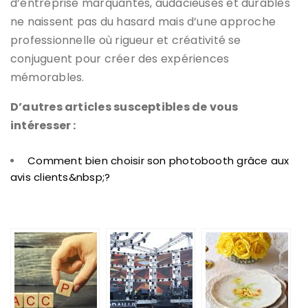
d’entreprise marquantes, audacieuses et durables
ne naissent pas du hasard mais d’une approche
professionnelle où rigueur et créativité se
conjuguent pour créer des expériences
mémorables.
D’autres articles susceptibles de vous
intéresser :
Comment bien choisir son photobooth grâce aux
avis clients&nbsp;?