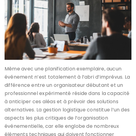
Même avec une planification exemplaire, aucun
événement n’est totalement à l’abri d’imprévus. La
différence entre un organisateur débutant et un
professionnel expérimenté réside dans la capacité
à anticiper ces aléas et à prévoir des solutions
alternatives. La gestion logistique constitue l’un des
aspects les plus critiques de l’organisation
événementielle, car elle englobe de nombreux
éléments techniques qui doivent fonctionner