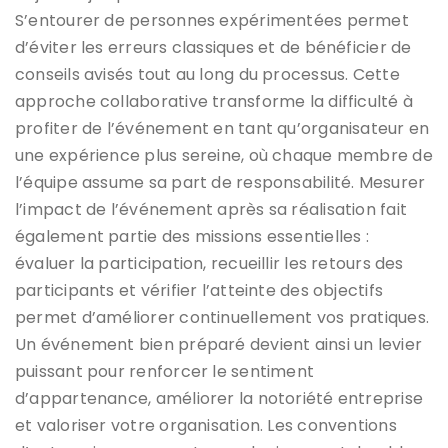
S’entourer de personnes expérimentées permet
d’éviter les erreurs classiques et de bénéficier de
conseils avisés tout au long du processus. Cette
approche collaborative transforme la difficulté à
profiter de l’événement en tant qu’organisateur en
une expérience plus sereine, où chaque membre de
l’équipe assume sa part de responsabilité. Mesurer
l’impact de l’événement après sa réalisation fait
également partie des missions essentielles :
évaluer la participation, recueillir les retours des
participants et vérifier l’atteinte des objectifs
permet d’améliorer continuellement vos pratiques.
Un événement bien préparé devient ainsi un levier
puissant pour renforcer le sentiment
d’appartenance, améliorer la notoriété entreprise
et valoriser votre organisation. Les conventions