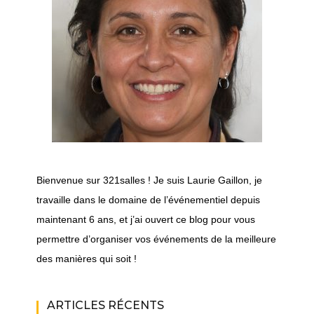
Bienvenue sur 321salles ! Je suis Laurie Gaillon, je
travaille dans le domaine de l’événementiel depuis
maintenant 6 ans, et j’ai ouvert ce blog pour vous
permettre d’organiser vos événements de la meilleure
des manières qui soit !
ARTICLES RÉCENTS