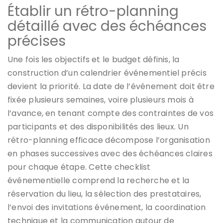
Établir un rétro-planning
détaillé avec des échéances
précises
Une fois les objectifs et le budget définis, la
construction d’un calendrier événementiel précis
devient la priorité. La date de l’événement doit être
fixée plusieurs semaines, voire plusieurs mois à
l’avance, en tenant compte des contraintes de vos
participants et des disponibilités des lieux. Un
rétro-planning efficace décompose l’organisation
en phases successives avec des échéances claires
pour chaque étape. Cette checklist
événementielle comprend la recherche et la
réservation du lieu, la sélection des prestataires,
l’envoi des invitations événement, la coordination
technique et la communication autour de