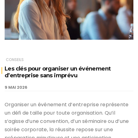
CONSEILS
Les clés pour organiser un événement
d’entreprise sans imprévu
9 MAI 2026
Organiser un événement d’entreprise représente
un défi de taille pour toute organisation. Qu’il
s’agisse d’une convention, d’un séminaire ou d’une
soirée corporate, la réussite repose sur une
préparation minutieuse et une anticipation