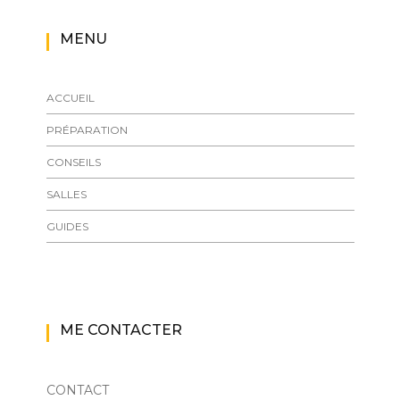
MENU
ACCUEIL
PRÉPARATION
CONSEILS
SALLES
GUIDES
ME CONTACTER
CONTACT