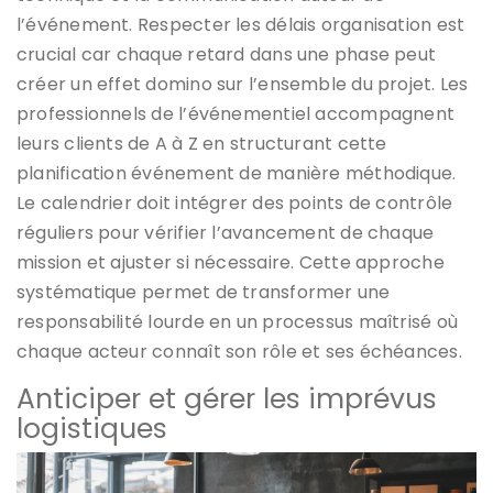
l’événement. Respecter les délais organisation est
crucial car chaque retard dans une phase peut
créer un effet domino sur l’ensemble du projet. Les
professionnels de l’événementiel accompagnent
leurs clients de A à Z en structurant cette
planification événement de manière méthodique.
Le calendrier doit intégrer des points de contrôle
réguliers pour vérifier l’avancement de chaque
mission et ajuster si nécessaire. Cette approche
systématique permet de transformer une
responsabilité lourde en un processus maîtrisé où
chaque acteur connaît son rôle et ses échéances.
Anticiper et gérer les imprévus
logistiques