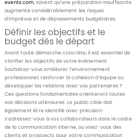
events.com
, savent qu’une préparation insuffisante
augmente considérablement les risques
d’imprévus et de dépassements budgétaires.
Définir les objectifs et le
budget dès le départ
Avant toute démarche concrète, il est essentiel de
clarifier les objectifs de votre événement.
Souhaitez-vous améliorer l’environnement
professionnel, renforcer la cohésion d’équipe ou
développer les relations avec vos partenaires ?
Ces questions fondamentales orienteront toutes
vos décisions ultérieures. Le public cible doit
également être identifié avec précision :
s’adressez-vous à vos collaborateurs dans le cadre
de la communication interne, ou visez-vous des
clients et prospects pour votre communication