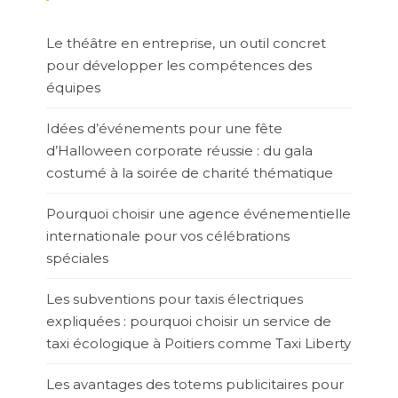
Le théâtre en entreprise, un outil concret
pour développer les compétences des
équipes
Idées d’événements pour une fête
d’Halloween corporate réussie : du gala
costumé à la soirée de charité thématique
Pourquoi choisir une agence événementielle
internationale pour vos célébrations
spéciales
Les subventions pour taxis électriques
expliquées : pourquoi choisir un service de
taxi écologique à Poitiers comme Taxi Liberty
Les avantages des totems publicitaires pour