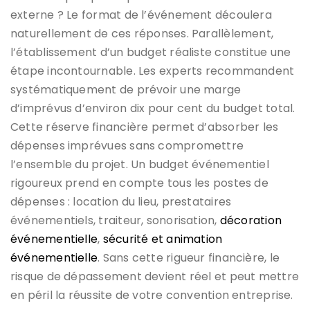
externe ? Le format de l’événement découlera
naturellement de ces réponses. Parallèlement,
l’établissement d’un budget réaliste constitue une
étape incontournable. Les experts recommandent
systématiquement de prévoir une marge
d’imprévus d’environ dix pour cent du budget total.
Cette réserve financière permet d’absorber les
dépenses imprévues sans compromettre
l’ensemble du projet. Un budget événementiel
rigoureux prend en compte tous les postes de
dépenses : location du lieu, prestataires
événementiels, traiteur, sonorisation,
décoration
événementielle
,
sécurité et animation
événementielle
. Sans cette rigueur financière, le
risque de dépassement devient réel et peut mettre
en péril la réussite de votre convention entreprise.