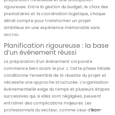
rigoureuse. Entre la gestion du budget, le choix des
prestataires et la coordination logistique, chaque
détail compte pour transformer un projet
ambitieux en une expérience mémorable sans
accroc.
Planification rigoureuse : la base
d’un événement réussi
La préparation d’un événement corporate
commence bien avant le jour J. Cette phase initiale
conditionne l’ensemble de la réussite du projet et
nécessite une approche structurée. L’organisation
événementielle exige du temps et plusieurs étapes
successives qui, si elles sont négligées, peuvent
entraîner des complications majeures. Les
professionnels du secteur, comme ceux d’
ikon-