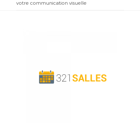
votre communication visuelle